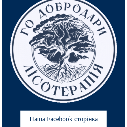
Наша Facebook сторінка