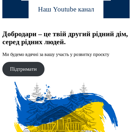
Наш Youtube канал
Добродари – це твій другий рідний дім,
серед рідних людей.
Ми будемо вдячні за вашу участь у розвитку проєкту
Підтримати