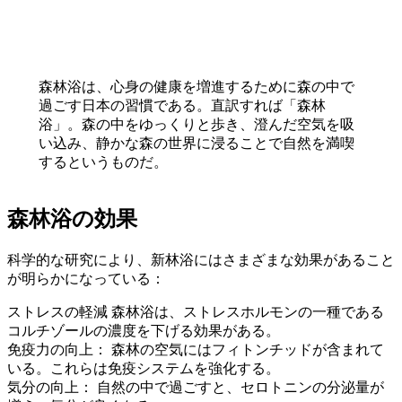
森林浴は、心身の健康を増進するために森の中で
過ごす日本の習慣である。直訳すれば「森林
浴」。森の中をゆっくりと歩き、澄んだ空気を吸
い込み、静かな森の世界に浸ることで自然を満喫
するというものだ。
森林浴の効果
科学的な研究により、新林浴にはさまざまな効果があること
が明らかになっている：
ストレスの軽減 森林浴は、ストレスホルモンの一種である
コルチゾールの濃度を下げる効果がある。
免疫力の向上： 森林の空気にはフィトンチッドが含まれて
いる。これらは免疫システムを強化する。
気分の向上： 自然の中で過ごすと、セロトニンの分泌量が