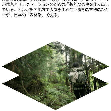
が休息とリラクゼーションのための理想的な条件を作り出し
ている。カルパチア地方で人気を集めているその方法のひと
つが、日本の「森林浴」である。