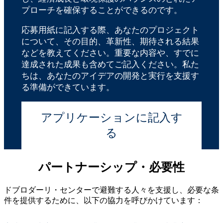
プローチを確保することができるのです。
応募用紙に記入する際、あなたのプロジェクト
について、その目的、革新性、期待される結果
などを教えてください。重要な内容や、すでに
達成された成果も含めてご記入ください。私た
ちは、あなたのアイデアの開発と実行を支援す
る準備ができています。
アプリケーションに記入す
る
パートナーシップ・必要性
ドブロダーリ・センターで避難する人々を支援し、必要な条
件を提供するために、以下の協力を呼びかけています：