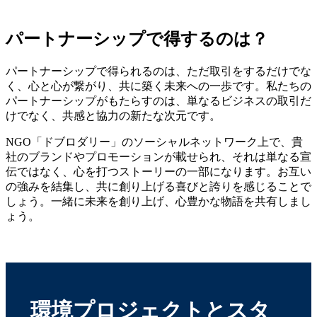
パートナーシップで得するのは？
パートナーシップで得られるのは、ただ取引をするだけでな
く、心と心が繋がり、共に築く未来への一歩です。私たちの
パートナーシップがもたらすのは、単なるビジネスの取引だ
けでなく、共感と協力の新たな次元です。
NGO「ドブロダリー」のソーシャルネットワーク上で、貴
社のブランドやプロモーションが載せられ、それは単なる宣
伝ではなく、心を打つストーリーの一部になります。お互い
の強みを結集し、共に創り上げる喜びと誇りを感じることで
しょう。一緒に未来を創り上げ、心豊かな物語を共有しまし
ょう。
環境プロジェクトとスタ