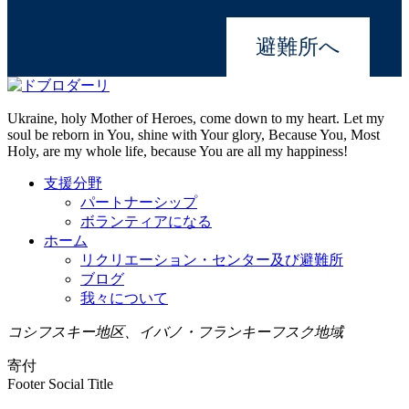
避難所へ
Ukraine, holy Mother of Heroes, come down to my heart. Let my
soul be reborn in You, shine with Your glory, Because You, Most
Holy, are my whole life, because You are all my happiness!
支援分野
パートナーシップ
ボランティアになる
ホーム
リクリエーション・センター及び避難所
ブログ
我々について
コシフスキー地区、イバノ・フランキーフスク地域
寄付
Footer Social Title