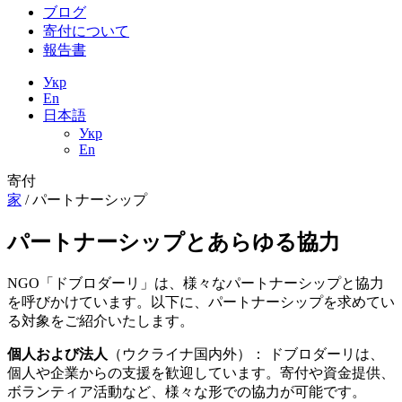
ブログ
寄付について
報告書
Укр
En
日本語
Укр
En
寄付
家
/
パートナーシップ
パートナーシップとあらゆる協力
NGO「ドブロダーリ」は、様々なパートナーシップと協力
を呼びかけています。以下に、パートナーシップを求めてい
る対象をご紹介いたします。
個人および法人
（ウクライナ国内外）： ドブロダーリは、
個人や企業からの支援を歓迎しています。寄付や資金提供、
ボランティア活動など、様々な形での協力が可能です。