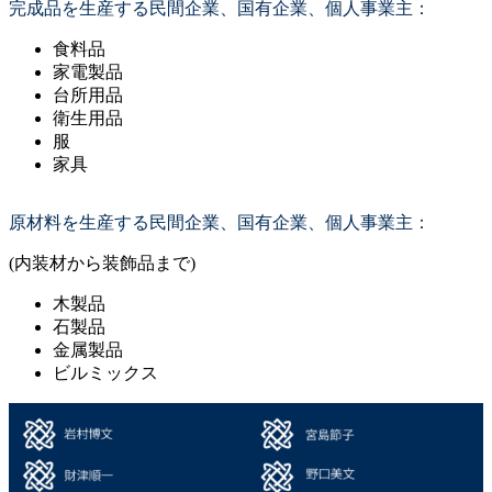
完成品を生産する民間企業、国有企業、個人事業主：
食料品
家電製品
台所用品
衛生用品
服
家具
原材料を生産する民間企業、国有企業、個人事業主：
(内装材から装飾品まで)
木製品
石製品
金属製品
ビルミックス