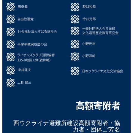
高額寄附者
西ウクライナ避難所建設高額寄附者・協
力者・団体ご芳名