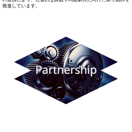
推進しています。