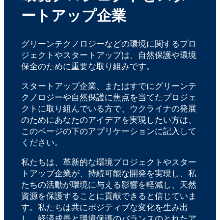
ートアップ企業
グリーンテクノロジーなどの環境に関するプロ
ジェクトやスタートアップは、自然保護や環境
保全のために重要な取り組みです。
スタートアップ企業、またはすでにグリーンテ
クノロジーや自然保護に焦点を当てたプロジェ
クトに取り組んでいる方で、ウクライナの発展
のためにあなたのアイデアを実現したい方は、
このページの下のアプリケーションに記入して
ください。
私たちは、革新的な環境プロジェクトやスター
トアップ企業が、持続可能な開発を実現し、私
たちの活動が環境に与える影響を軽減し、天然
資源を保護することに貢献できると信じていま
す。私たちは共にポジティブな変化を生み出
し、経済成長と環境保護のバランスのとれたア