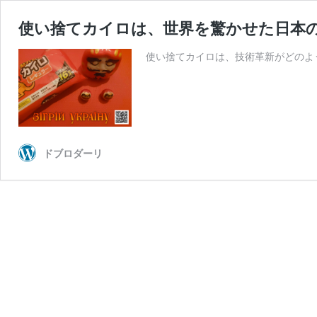
使い捨てカイロは、世界を驚かせた日本
使い捨てカイロは、技術革新がどのよ
ドブロダーリ